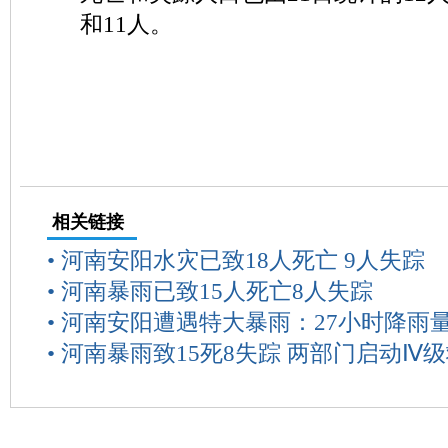
和11人。
相关链接
•
河南安阳水灾已致18人死亡 9人失踪
•
河南暴雨已致15人死亡8人失踪
•
河南安阳遭遇特大暴雨：27小时降雨
•
河南暴雨致15死8失踪 两部门启动Ⅳ