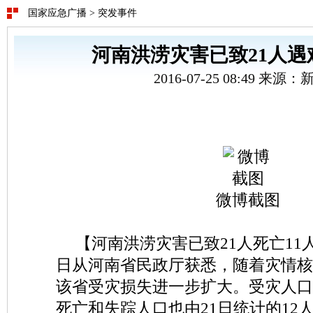
国家应急广播
>
突发事件
河南洪涝灾害已致21人遇
2016-07-25 08:49 来源
微博截图
【河南洪涝灾害已致21人死亡11
日从河南省民政厅获悉，随着灾情核
该省受灾损失进一步扩大。受灾人口
死亡和失踪人口也由21日统计的12人