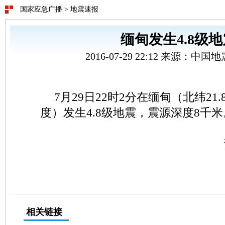
国家应急广播
>
地震速报
缅甸发生4.8级地
2016-07-29 22:12 来源：中
7月29日22时2分在缅甸（北纬21.8
度）发生4.8级地震，震源深度8千米
相关链接