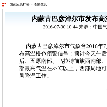
国家应急广播
>
预警信息
内蒙古巴彦淖尔市发布高
2016-07-30 10:44 来源：
内蒙古巴彦淖尔市气象台2016年7
布高温橙色预警信号：预计今天午后
后、五原南部、乌拉特前旗西南部、
部最高气温在37℃以上，西部局地可
暑降温工作。