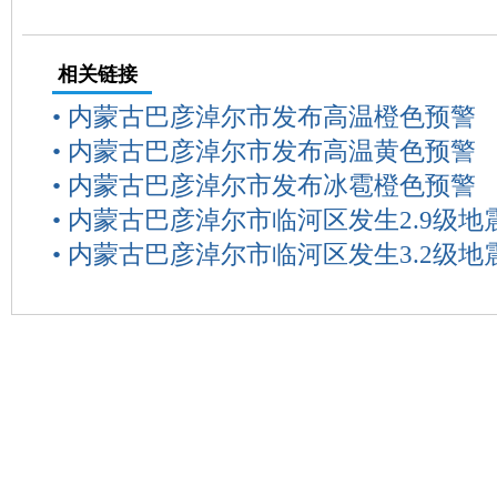
相关链接
•
内蒙古巴彦淖尔市发布高温橙色预警
•
内蒙古巴彦淖尔市发布高温黄色预警
•
内蒙古巴彦淖尔市发布冰雹橙色预警
•
内蒙古巴彦淖尔市临河区发生2.9级地
•
内蒙古巴彦淖尔市临河区发生3.2级地