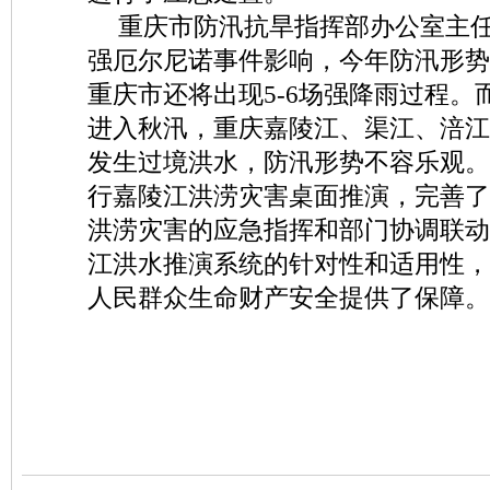
重庆市防汛抗旱指挥部办公室主
强厄尔尼诺事件影响，今年防汛形势
重庆市还将出现5-6场强降雨过程。
进入秋汛，重庆嘉陵江、渠江、涪江
发生过境洪水，防汛形势不容乐观。
行嘉陵江洪涝灾害桌面推演，完善了
洪涝灾害的应急指挥和部门协调联动
江洪水推演系统的针对性和适用性，
人民群众生命财产安全提供了保障。