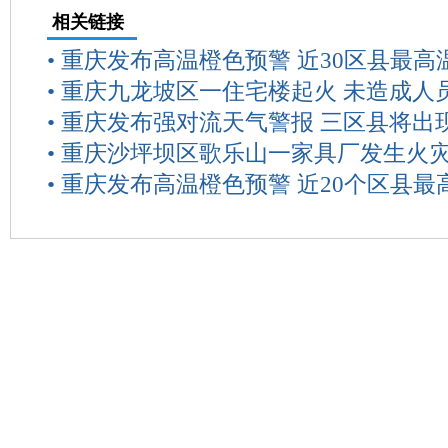
相关链接
•
重庆发布高温橙色预警 近30区县最高
•
重庆九龙坡区一住宅楼起火 未造成人
•
重庆发布强对流天气警报 三区县将出
•
重庆沙坪坝区歌乐山一家具厂发生火灾
•
重庆发布高温橙色预警 近20个区县最