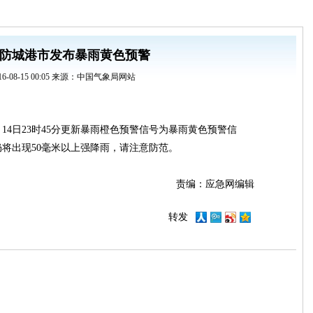
防城港市发布暴雨黄色预警
16-08-15 00:05 来源：中国气象局网站
月14日23时45分更新暴雨橙色预警信号为暴雨黄色预警信
仍将出现50毫米以上强降雨，请注意防范。
责编：应急网编辑
转发