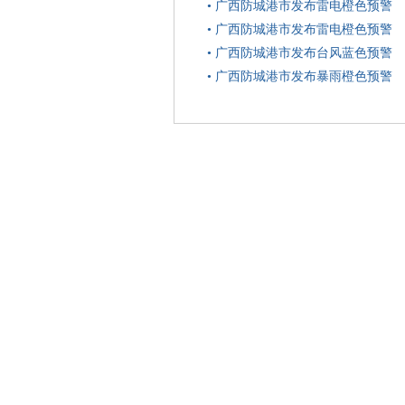
•
广西防城港市发布雷电橙色预警
•
广西防城港市发布雷电橙色预警
•
广西防城港市发布台风蓝色预警
•
广西防城港市发布暴雨橙色预警