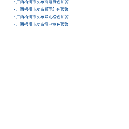
•
广西梧州市发布雷电黄色预警
•
广西梧州市发布暴雨红色预警
•
广西梧州市发布暴雨橙色预警
•
广西梧州市发布雷电黄色预警