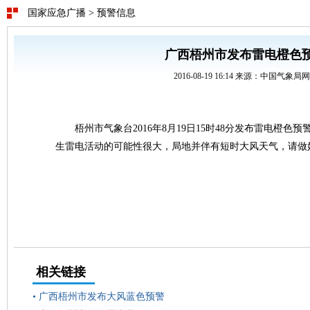
国家应急广播
>
预警信息
广西梧州市发布雷电橙色
2016-08-19 16:14 来源：中国气象局
梧州市气象台2016年8月19日15时48分发布雷电橙色
生雷电活动的可能性很大，局地并伴有短时大风天气，请做
相关链接
•
广西梧州市发布大风蓝色预警