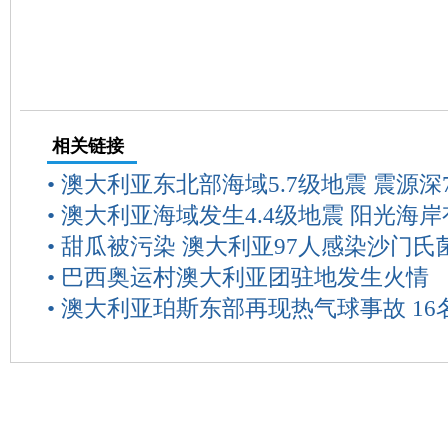
相关链接
•
澳大利亚东北部海域5.7级地震 震源深7
•
澳大利亚海域发生4.4级地震 阳光海
•
甜瓜被污染 澳大利亚97人感染沙门氏
•
巴西奥运村澳大利亚团驻地发生火情
•
澳大利亚珀斯东部再现热气球事故 16