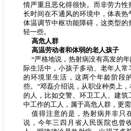
情严重且恶化得很快。而非劳力性
长时间在不通风的环境中，体表热
体温调节中枢功能障碍，这类型的
轻一些。
高危人群
高温劳动者和体弱的老人孩子
“严格地说，热射病没有高发的
际生活中，小孩子多动、老年人常
的环境里生活，这两个年龄阶段
些。”邓磊介绍说，从职业种类上，
的人，比如交警、环卫工人、建筑
中工作的工人，属于高危人群，更需
值得注意的是，热射病并非只
说，今年三四月省人民医院也曾