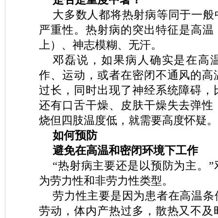
大多数人都将热射病等同于一般
严重性。热射病的突出特征是高温（
上）、神志模糊、无汗。
邓磊说，如果病人确实是在高
作、运动，或者在密闭不通风的高
过长，同时出现了神经系统障碍，
还有口舌干燥、皮肤干燥失去弹性
烧但四肢温度低，就需要高度怀疑。
如何预防
避免在高温和密闭环境下工作
“热射病主要还是以预防为主。
为劳力性和非劳力性类型。
劳力性主要是因为患者在高温条
劳动，体内产热过多，散热又不及