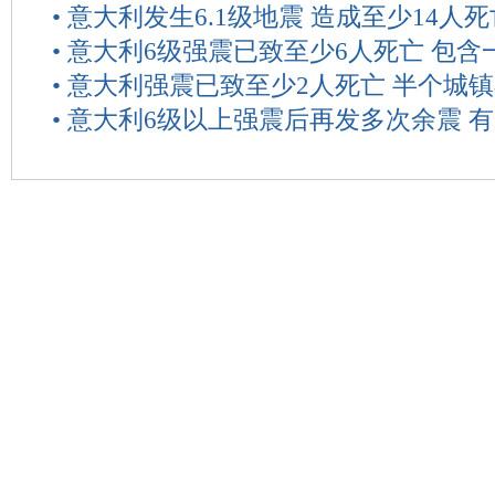
•
意大利发生6.1级地震 造成至少14人死
•
意大利6级强震已致至少6人死亡 包含
•
意大利强震已致至少2人死亡 半个城
•
意大利6级以上强震后再发多次余震 