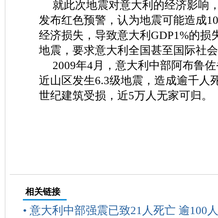
就此次地震对意大利的经济影响
发布红色预警，认为地震可能造成10
经济损失，导致意大利GDP1%的损
地震，要求意大利全国甚至国际社会
2009年4月，意大利中部阿布鲁
近山区发生6.3级地震，造成逾千人
世纪建筑受损，近5万人无家可归。
相关链接
•
意大利中部强震已致21人死亡 逾100