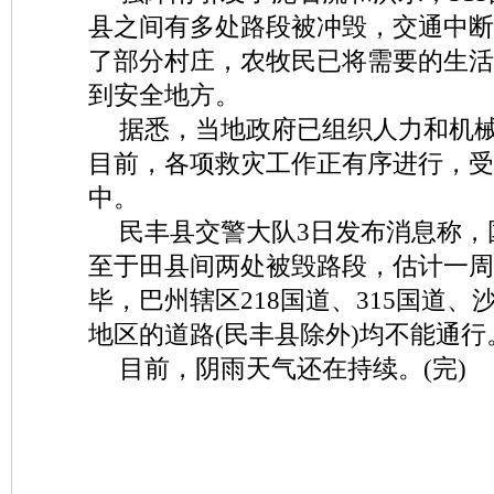
县之间有多处路段被冲毁，交通中断
了部分村庄，农牧民已将需要的生活
到安全地方。
据悉，当地政府已组织人力和机
目前，各项救灾工作正有序进行，受
中。
民丰县交警大队3日发布消息称，国
至于田县间两处被毁路段，估计一周
毕，巴州辖区218国道、315国道
地区的道路(民丰县除外)均不能通行
目前，阴雨天气还在持续。(完)