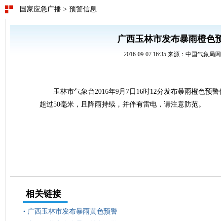
国家应急广播
>
预警信息
广西玉林市发布暴雨橙色
2016-09-07 16:35 来源：中国气象局
玉林市气象台2016年9月7日16时12分发布暴雨橙色
超过50毫米，且降雨持续，并伴有雷电，请注意防范。
相关链接
•
广西玉林市发布暴雨黄色预警