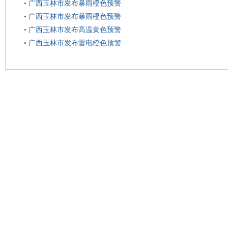
•
广西玉林市发布暴雨橙色预警
•
广西玉林市发布暴雨橙色预警
•
广西玉林市发布高温黄色预警
•
广西玉林市发布雷电橙色预警