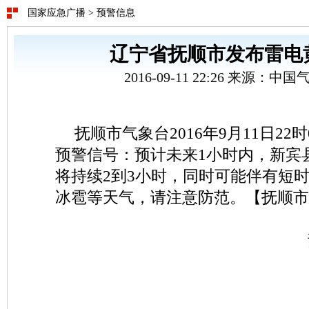
国家应急广播
>
预警信息
辽宁省抚顺市发布雷电
2016-09-11 22:26 来源：
抚顺市气象台2016年9月11日2
预警信号：预计未来1小时内，新宾
将持续2到3小时，同时可能伴有短
冰雹等天气，请注意防范。【抚顺市