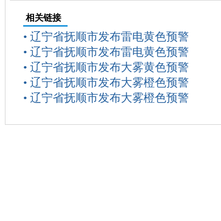
相关链接
•
辽宁省抚顺市发布雷电黄色预警
•
辽宁省抚顺市发布雷电黄色预警
•
辽宁省抚顺市发布大雾黄色预警
•
辽宁省抚顺市发布大雾橙色预警
•
辽宁省抚顺市发布大雾橙色预警