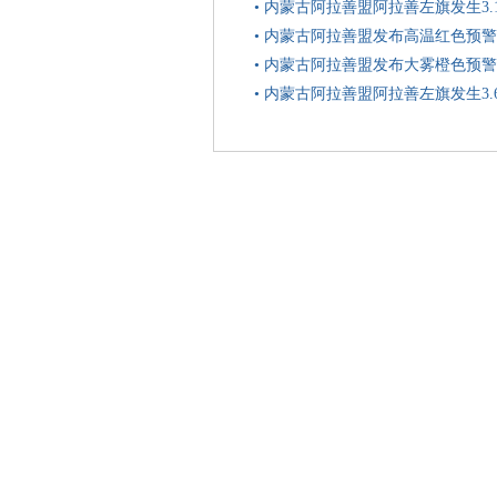
•
内蒙古阿拉善盟阿拉善左旗发生3.
•
内蒙古阿拉善盟发布高温红色预警
•
内蒙古阿拉善盟发布大雾橙色预警
•
内蒙古阿拉善盟阿拉善左旗发生3.