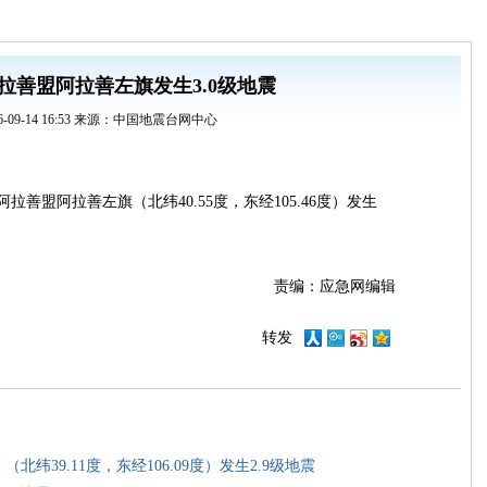
拉善盟阿拉善左旗发生3.0级地震
16-09-14 16:53 来源：中国地震台网中心
阿拉善盟阿拉善左旗（北纬40.55度，东经105.46度）发生
责编：应急网编辑
转发
纬39.11度，东经106.09度）发生2.9级地震