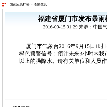
国家应急广播
>
预警信息
福建省厦门市发布暴雨
2016-09-15 01:29 来源：
厦门市气象台2016年9月15日1
橙色预警信号：预计未来3小时内我
以上的强降水。请有关单位和人员作