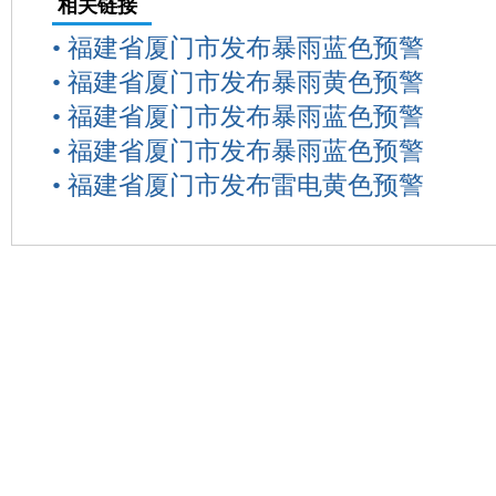
相关链接
•
福建省厦门市发布暴雨蓝色预警
•
福建省厦门市发布暴雨黄色预警
•
福建省厦门市发布暴雨蓝色预警
•
福建省厦门市发布暴雨蓝色预警
•
福建省厦门市发布雷电黄色预警