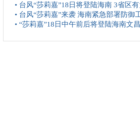
•
台风“莎莉嘉”18日将登陆海南 3省区
•
台风“莎莉嘉”来袭 海南紧急部署防御
•
“莎莉嘉”18日中午前后将登陆海南文