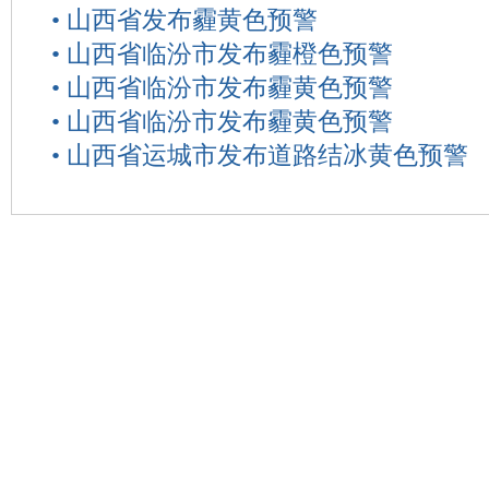
•
山西省发布霾黄色预警
•
山西省临汾市发布霾橙色预警
•
山西省临汾市发布霾黄色预警
•
山西省临汾市发布霾黄色预警
•
山西省运城市发布道路结冰黄色预警