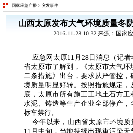
国家应急广播
>
突发事件
山西太原发布大气环境质量冬
2016-11-28 10:32 来源：
应急网太原11月28日消息（记
省太原市了解到，《太原市大气环
二条措施》出台，要求从严管控，
境质量明显好转。按照措施规定，
底，太原市所有施工工地土石方工
水泥、铸造等生产企业全部停产，
标车禁行。
今年以来，山西省太原市环境质
11月中旬，当地持续出现重污染天