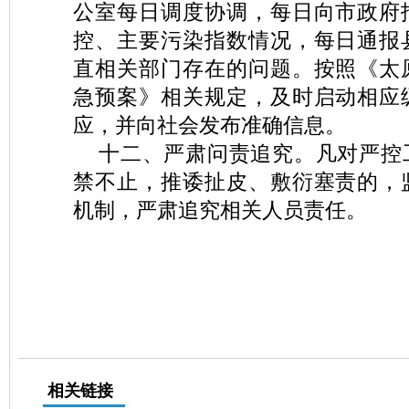
公室每日调度协调，每日向市政府
控、主要污染指数情况，每日通报
直相关部门存在的问题。按照《太
急预案》相关规定，及时启动相应
应，并向社会发布准确信息。
十二、严肃问责追究。凡对严控
禁不止，推诿扯皮、敷衍塞责的，
机制，严肃追究相关人员责任。
相关链接