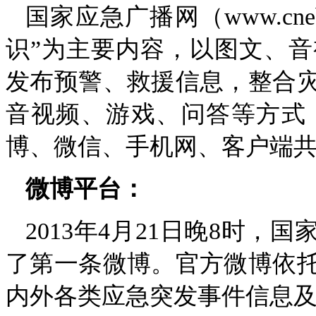
国家应急广播网（www.cn
识”为主要内容，以图文、
发布预警、救援信息，整合
音视频、游戏、问答等方式
博、微信、手机网、客户端
微博平台：
2013年4月21日晚8时
了第一条微博。官方微博依
内外各类应急突发事件信息