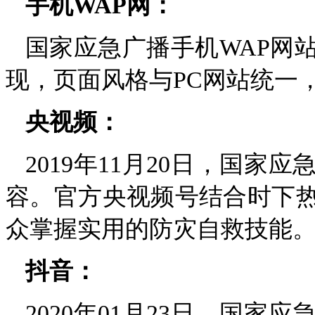
手机WAP网：
国家应急广播手机WAP网
现，页面风格与PC网站统一
央视频：
2019年11月20日，国
容。官方央视频号结合时下
众掌握实用的防灾自救技能
抖音：
2020年01月23日，国