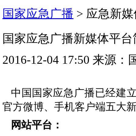
国家应急广播
>
应急新媒
国家应急广播新媒体平台
2016-12-04 17:50
来源：
中国国家应急广播已经建
官方微博、手机客户端五大
网站平台：