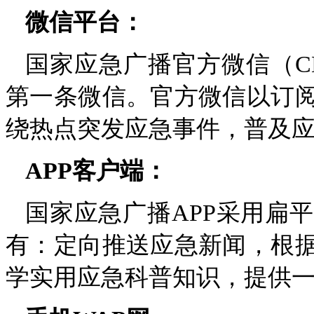
微信平台：
国家应急广播官方微信（CNE
第一条微信。官方微信以订
绕热点突发应急事件，普及
APP客户端：
国家应急广播APP采用扁
有：定向推送应急新闻，根
学实用应急科普知识，提供