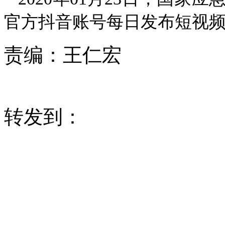
官方抖音账号每日发布短视
责编：
王仁宏
转发到：