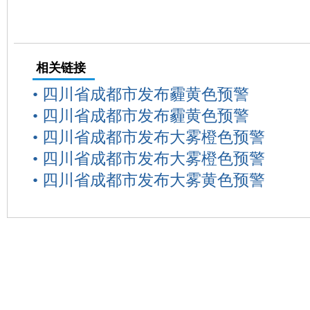
相关链接
•
四川省成都市发布霾黄色预警
•
四川省成都市发布霾黄色预警
•
四川省成都市发布大雾橙色预警
•
四川省成都市发布大雾橙色预警
•
四川省成都市发布大雾黄色预警