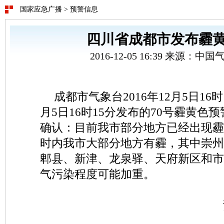
国家应急广播
>
预警信息
四川省成都市发布霾
2016-12-05 16:39 来源：
成都市气象台2016年12月5日16时1
月5日16时15分发布的70号霾黄色
确认：目前我市部分地方已经出现霾
时内我市大部分地方有霾，其中崇州
郫县、新津、龙泉驿、天府新区和市
气污染程度可能加重。