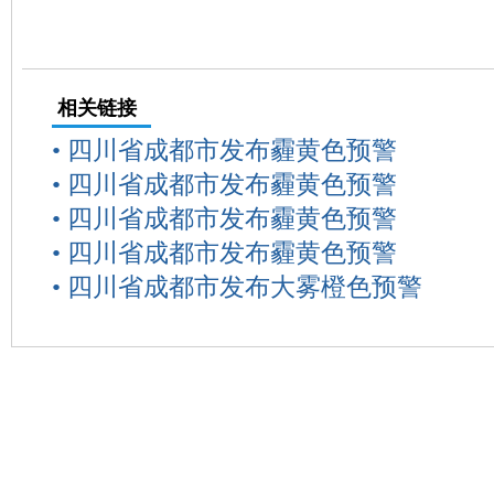
相关链接
•
四川省成都市发布霾黄色预警
•
四川省成都市发布霾黄色预警
•
四川省成都市发布霾黄色预警
•
四川省成都市发布霾黄色预警
•
四川省成都市发布大雾橙色预警