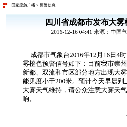
国家应急广播
>
预警信息
四川省成都市发布大雾
2016-12-16 04:41 来源：
成都市气象台2016年12月16日4
雾橙色预警信号如下：目前我市崇州
新都、双流和市区部分地方出现大雾
能见度小于200米。预计今天早晨
大雾天气维持，请公众注意大雾天气
响。