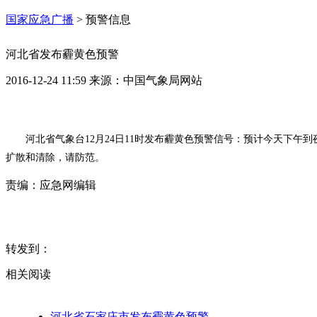
国家应急广播
>
预警信息
河北省发布霾黄色预警
2016-12-24 11:59
来源：
中国气象局网站
河北省气象台12月24日11时发布霾黄色预警信号：预计今天下
扩散和清除，请防范。
责编：
应急网编辑
转发到：
相关阅读
河北省石家庄市发布霾黄色预警