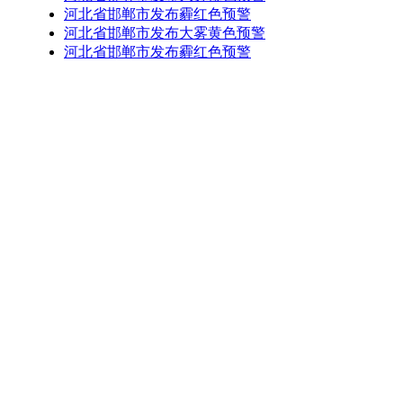
河北省邯郸市发布霾红色预警
河北省邯郸市发布大雾黄色预警
河北省邯郸市发布霾红色预警