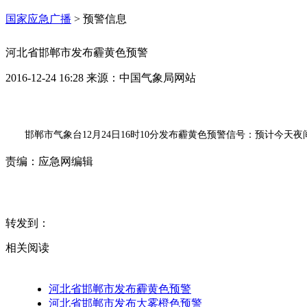
国家应急广播
>
预警信息
河北省邯郸市发布霾黄色预警
2016-12-24 16:28
来源：
中国气象局网站
邯郸市气象台12月24日16时10分发布霾黄色预警信号：预计今
责编：
应急网编辑
转发到：
相关阅读
河北省邯郸市发布霾黄色预警
河北省邯郸市发布大雾橙色预警