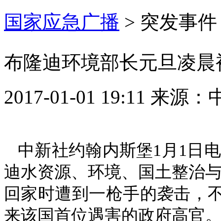
国家应急广播
>
突发事件
布隆迪环境部长元旦凌晨
2017-01-01 19:11
来源：
中新社约翰内斯堡1月1日电
迪水资源、环境、国土整治与
回家时遭到一枪手的袭击，
来该国首位遇害的政府高官