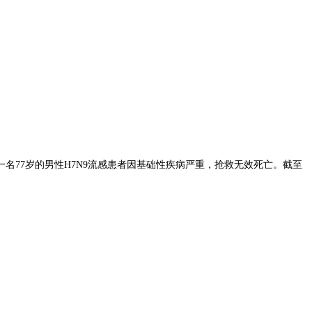
名77岁的男性H7N9流感患者因基础性疾病严重，抢救无效死亡。截至