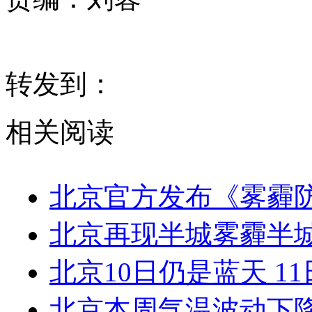
转发到：
相关阅读
北京官方发布《雾霾
北京再现半城雾霾半
北京10日仍是蓝天 1
北京本周气温波动下降