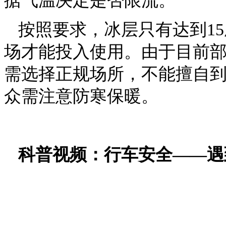
据气温决定是否限流。
按照要求，冰层只有达到1
场才能投入使用。由于目前
需选择正规场所，不能擅自
众需注意防寒保暖。
科普视频：行车安全——遇