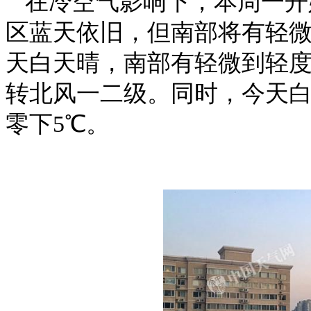
在冷空气影响下，本周一开
区蓝天依旧，但南部将有轻
天白天晴，南部有轻微到轻
转北风一二级。同时，今天白
零下5℃。