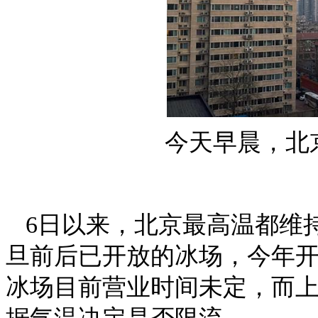
今天早晨，北
6日以来，北京最高温都维
旦前后已开放的冰场，今年开
冰场目前营业时间未定，而