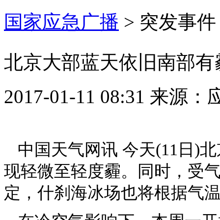
国家应急广播
>
突发事件
北京大部蓝天依旧南部有
2017-01-11 08:31
来源：
中国天气网讯 今天(11日
现轻微至轻度霾。同时，受
定，什刹海冰场也将根据气