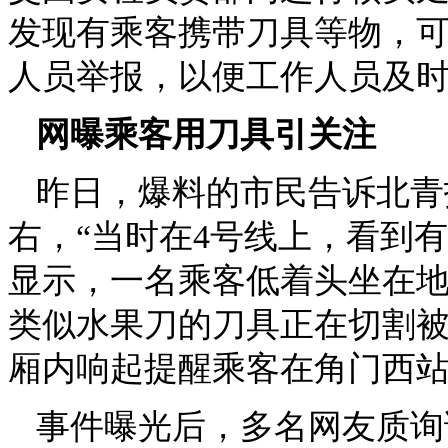
发现有乘客携带刀具等物，
人员举报，以便工作人员及
网曝乘客用刀具引关注
昨日，爆料的市民告诉北青报
右，“当时在4号线上，看到
显示，一名乘客低着头坐在地
类似水果刀的刀具正在切割
厢内响起提醒乘客在角门西站
事件曝光后，多名网友质询