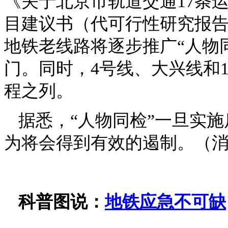
《关于北京市轨道交通17条
目建议书（代可行性研究报告
地铁老线路将逐步推广“人物同
门。同时，4号线、大兴线和1
程之列。
据悉，“人物同检”一旦实
为将会得到有效的遏制。（消
科普图说：
地铁应急不可缺