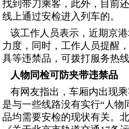
找到带刀乘客，此外，目前还
线上通过安检进入列车的。
该工作人员表示，近期京港
力度，同时，工作人员提醒，
具等违禁品，可拨打服务热线
人物同检可防夹带违禁品
有网友指出，车厢内出现乘
是与一些线路没有实行“人物
品均需要安检的现状有关。