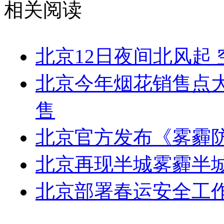
相关阅读
北京12日夜间北风起
北京今年烟花销售点
售
北京官方发布《雾霾
北京再现半城雾霾半
北京部署春运安全工