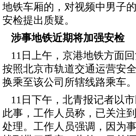
地铁车厢的，对视频中男子的
安检提出质疑。
涉事地铁近期将加强安检
11日上午，京港地铁方面
按照北京市轨道交通运营安
换乘至该公司所辖线路乘车
11日下午，北青报记者以
此事，工作人员称，已关注
处理。工作人员强调，因为