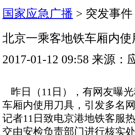
国家应急广播
>
突发事件
北京一乘客地铁车厢内使
2017-01-12 09:58
来源：
昨日（11日），有网友曝
车厢内使用刀具，引发多名
记者11日致电京港地铁客服
交由安检负责部门进行核实