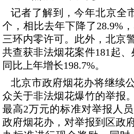
记者了解到，今年北京全市
个，相比去年下降了28.9
三环内零许可。此外，北京警方
共查获非法烟花案件181起、处
同比上年增长198.7%。
北京市政府烟花办将继续公布
众关于非法烟花爆竹的举报。
最高2万元的标准对举报人
政府烟花办，对举报到区政