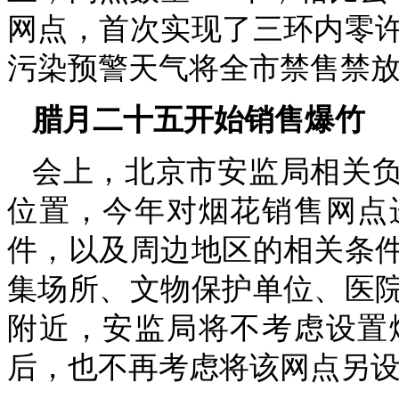
网点，首次实现了三环内零
污染预警天气将全市禁售禁
腊月二十五开始销售爆竹
会上，北京市安监局相关
位置，今年对烟花销售网点
件，以及周边地区的相关条
集场所、文物保护单位、医院
附近，安监局将不考虑设置
后，也不再考虑将该网点另