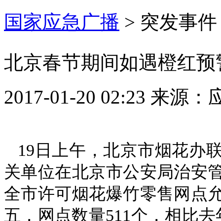
国家应急广播
>
突发事件
北京春节期间如遇橙红预
2017-01-20 02:23
来源：
19日上午，北京市烟花办
关单位在北京市公安局治安
全市许可烟花爆竹零售网点
五，网点数量511个，相比去