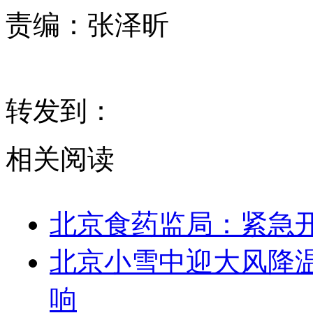
责编：
张泽昕
转发到：
相关阅读
北京食药监局：紧急
北京小雪中迎大风降
响