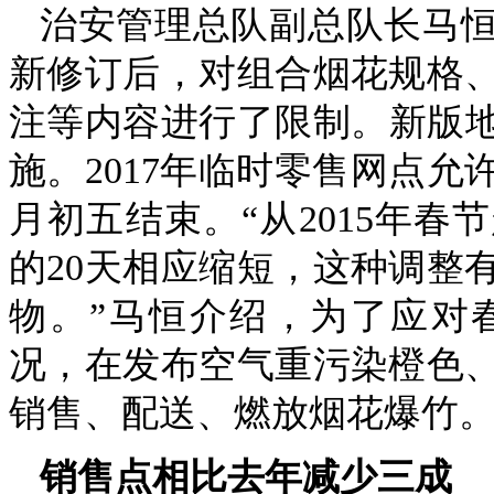
治安管理总队副总队长马
新修订后，对组合烟花规格
注等内容进行了限制。新版地方
施。2017年临时零售网点
月初五结束。“从2015年
的20天相应缩短，这种调整
物。”马恒介绍，为了应对
况，在发布空气重污染橙色
销售、配送、燃放烟花爆竹
销售点相比去年减少三成