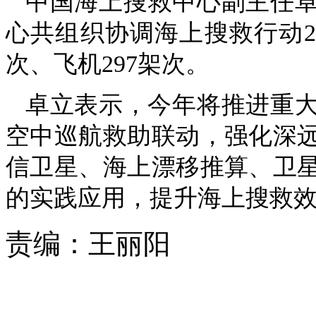
中国海上搜救中心副主任卓
心共组织协调海上搜救行动20
次、飞机297架次。
卓立表示，今年将推进重
空中巡航救助联动，强化深
信卫星、海上漂移推算、卫
的实践应用，提升海上搜救
责编：
王丽阳