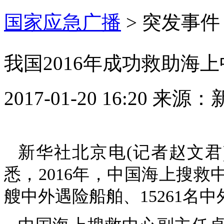
国家应急广播
>
突发事件
我国2016年成功救助海上
2017-01-20 16:20
来源：
新华社北京电(记者赵文君
悉，2016年，中国海上搜救
艘中外遇险船舶、15261名中