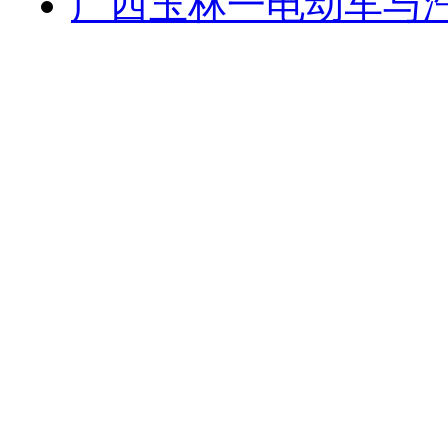
广西玉林一电动车与汽