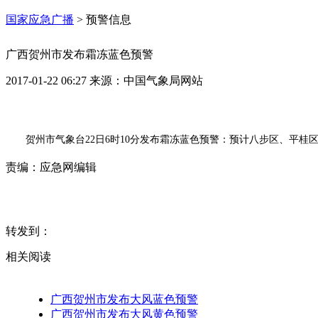
国家应急广播
>
预警信息
广西贺州市发布霜冻蓝色预警
2017-01-22 06:27
来源：
中国气象局网站
贺州市气象台22日6时10分发布霜冻蓝色预警：预计八步区、平桂
责编：
应急网编辑
转发到：
相关阅读
广西贺州市发布大风蓝色预警
广西贺州市发布大风黄色预警