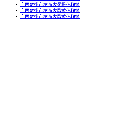
广西贺州市发布大雾橙色预警
广西贺州市发布大风黄色预警
广西贺州市发布大风黄色预警