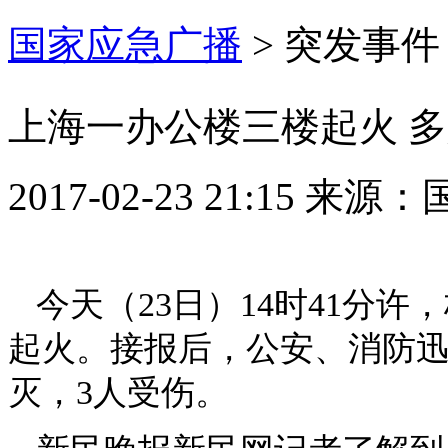
国家应急广播
>
突发事件
上海一办公楼三楼起火 
2017-02-23 21:15
来源：
今天（23日）14时41分
起火。接报后，公安、消防迅
灭，3人受伤。