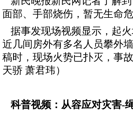
新民晚报新民网记者了解到
面部、手部烧伤，暂无生命
据事发现场视频显示，起火
近几间房外有多名人员攀外
稿时，现场火势已扑灭，事故
天骄 萧君玮）
科普视频：从容应对灾害-