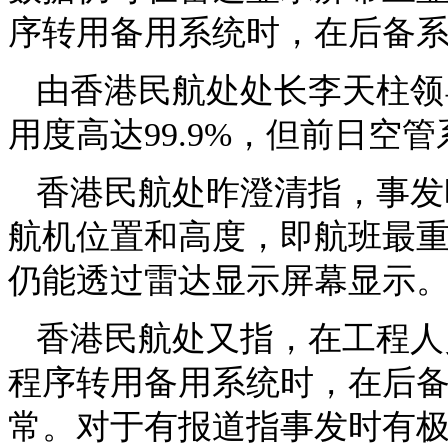
序转用备用系统时，在后备
由香港民航处处长李天柱领
用度高达99.9%，但前日
香港民航处昨澄清指，事发
航机位置和高度，即航班最
仍能透过雷达显示屏幕显示
香港民航处又指，在工程人员
程序转用备用系统时，在后
常。对于有报道指事发时有