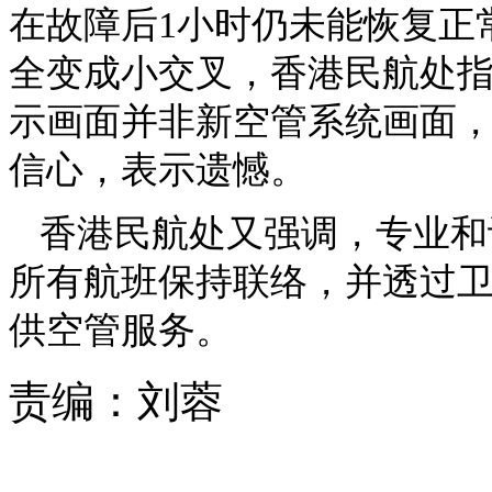
在故障后1小时仍未能恢复正
全变成小交叉，香港民航处
示画面并非新空管系统画面
信心，表示遗憾。
香港民航处又强调，专业和
所有航班保持联络，并透过
供空管服务。
责编：
刘蓉