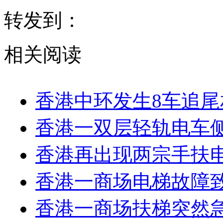
转发到：
相关阅读
香港中环发生8车追尾
香港一双层轻轨电车侧
香港再出现两宗手扶电
香港一商场电梯故障致
香港一商场扶梯突然急