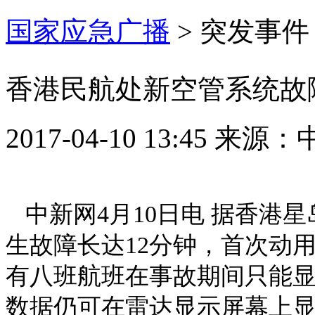
国家应急广播
>
突发事件
香港民航处新空管系统故障
2017-04-10 13:45
来源：
中新网4月10日电 据香
生故障长达12分钟，首次动
有八班航班在事故期间只能
数据仍可在雷达显示屏幕上显