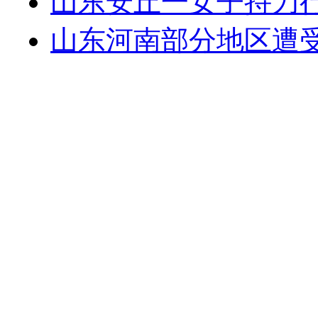
山东安丘一女子持刀行
山东河南部分地区遭受