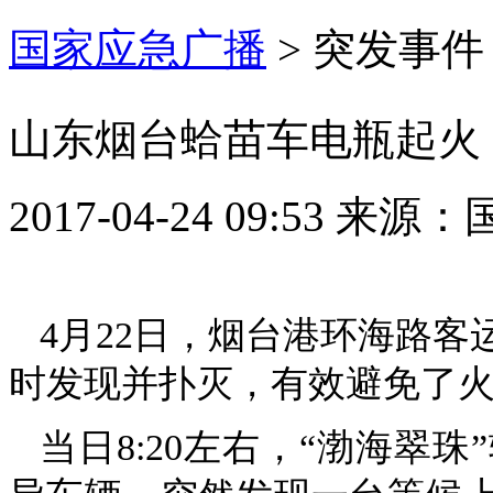
国家应急广播
>
突发事件
山东烟台蛤苗车电瓶起火
2017-04-24 09:53
来源：
4月22日，烟台港环海路
时发现并扑灭，有效避免了
当日8:20左右，“渤海翠