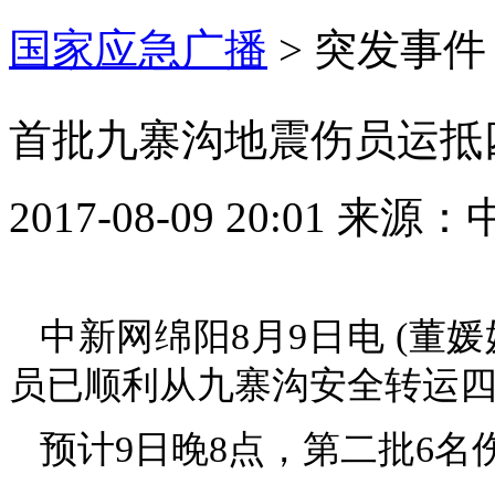
国家应急广播
>
突发事件
首批九寨沟地震伤员运抵
2017-08-09 20:01
来源：
中新网绵阳8月9日电 (董媛
员已顺利从九寨沟安全转运
预计9日晚8点，第二批6