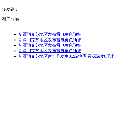
转发到：
相关阅读
新疆阿克苏地区发布雷电黄色预警
新疆阿克苏地区发布雷电黄色预警
新疆阿克苏地区发布雷电黄色预警
新疆阿克苏地区发布雷电黄色预警
新疆阿克苏地区库车县发生3.2级地震 震源深度8千米