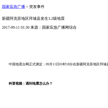
国家应急广播
>
突发事件
新疆阿克苏地区拜城县发生3.2级地震
2017-09-11 01:30
来源：
国家应急广播网综合
中国地震台网正式测定：09月11日01时18分在新疆阿克苏地区拜城县（
科普视频：遇到地震怎么办？