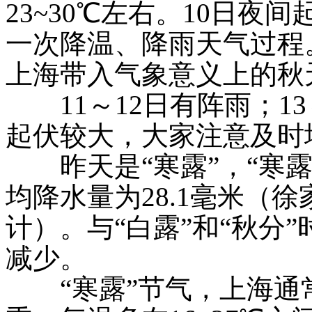
23~30℃左右。10日夜
一次降温、降雨天气过程
上海带入气象意义上的秋
11～12日有阵雨；1
起伏较大，大家注意及时
昨天是
“寒露”，“寒
均降水量为28.1毫米（徐
计）。与“白露”和“秋分
减少。
“寒露”节气，上海