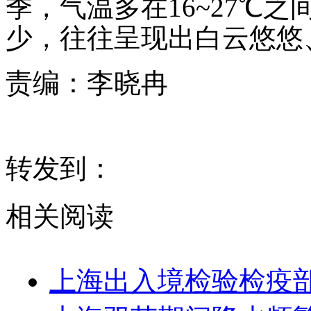
季，气温多在16~27℃
少，往往呈现出白云悠悠
责编：
李晓冉
转发到：
相关阅读
上海出入境检验检疫