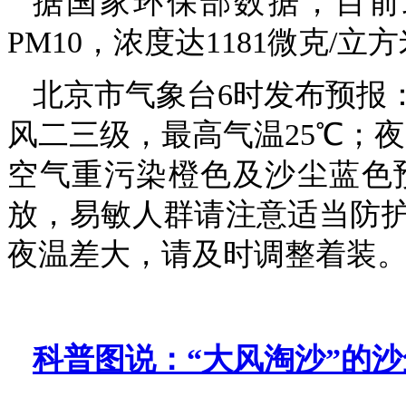
据国家环保部数据，目前
PM10，浓度达1181微克/立
北京市气象台6时发布预报
风二三级，最高气温25℃；
空气重污染橙色及沙尘蓝色
放，易敏人群请注意适当防
夜温差大，请及时调整着装
科普图说：“大风淘沙”的