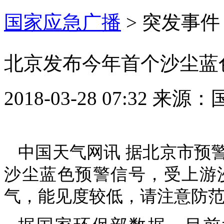
国家应急广播
>
突发事件
北京发布今年首个沙尘蓝色预
2018-03-28 07:32
来源：
中国天气网讯 据北京市预警
沙尘蓝色预警信号，受上游
气，能见度较低，请注意防