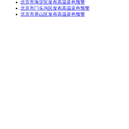
北京市海淀区发布高温蓝色预警
北京市门头沟区发布高温蓝色预警
北京市房山区发布高温蓝色预警