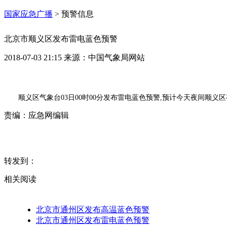
国家应急广播
>
预警信息
北京市顺义区发布雷电蓝色预警
2018-07-03 21:15
来源：
中国气象局网站
顺义区气象台03日00时00分发布雷电蓝色预警,预计今天夜间
责编：
应急网编辑
转发到：
相关阅读
北京市通州区发布高温蓝色预警
北京市通州区发布雷电蓝色预警