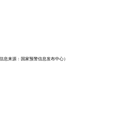
警信息来源：国家预警信息发布中心）