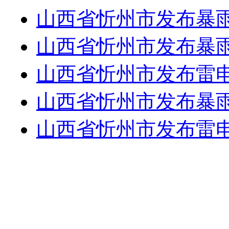
山西省忻州市发布暴
山西省忻州市发布暴
山西省忻州市发布雷
山西省忻州市发布暴
山西省忻州市发布雷