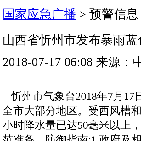
国家应急广播
>
预警信息
山西省忻州市发布暴雨蓝
2018-07-17 06:08
来源：
忻州市气象台2018年7月1
全市大部分地区。受西风槽和
小时降水量已达50毫米以上
范准备。防御指南:1.政府及