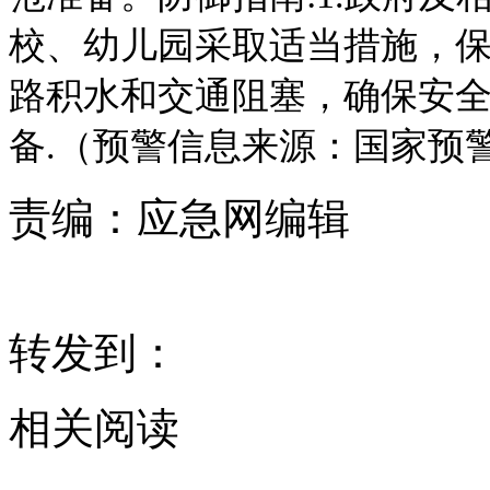
校、幼儿园采取适当措施，保
路积水和交通阻塞，确保安全
备.（预警信息来源：国家预
责编：
应急网编辑
转发到：
相关阅读