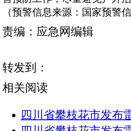
（预警信息来源：国家预警
责编：
应急网编辑
转发到：
相关阅读
四川省攀枝花市发布
四川省攀枝花市发布