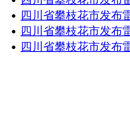
四川省攀枝花市发布
四川省攀枝花市发布
四川省攀枝花市发布