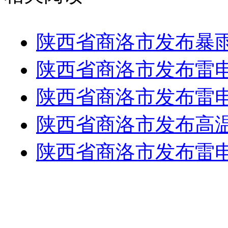
陕西省商洛市发布暴
陕西省商洛市发布雷
陕西省商洛市发布雷
陕西省商洛市发布高
陕西省商洛市发布雷