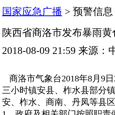
国家应急广播
>
预警信息
陕西省商洛市发布暴雨黄
2018-08-09 21:59
来源：
商洛市气象台2018年8月9
三小时镇安县、柞水县部分镇
安、柞水、商南、丹凤等县
1．政府及相关部门按照职责