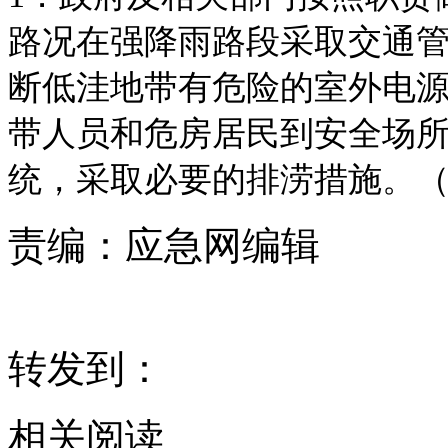
路况在强降雨路段采取交通管
断低洼地带有危险的室外电
带人员和危房居民到安全场所
统，采取必要的排涝措施。
责编：
应急网编辑
转发到：
相关阅读