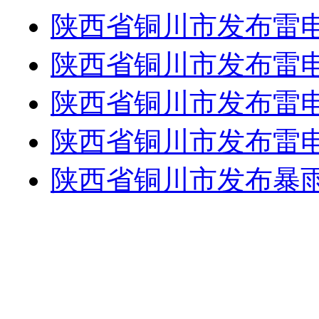
陕西省铜川市发布雷
陕西省铜川市发布雷
陕西省铜川市发布雷
陕西省铜川市发布雷
陕西省铜川市发布暴