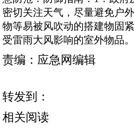
密切关注天气，尽量避免户外
物等易被风吹动的搭建物固紧
受雷雨大风影响的室外物品
责编：
应急网编辑
转发到：
相关阅读