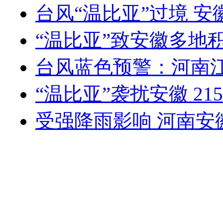
台风“温比亚”过境 
“温比亚”致安徽多地
台风蓝色预警：河南
“温比亚”袭扰安徽 2
受强降雨影响 河南