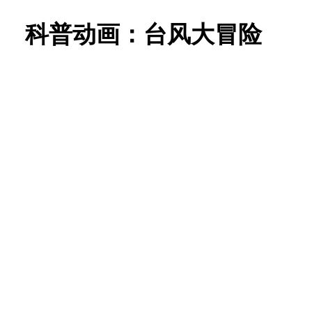
科普动画：台风大冒险