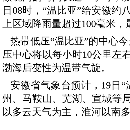
日08时，“温比亚”给安徽约
上区域降雨量超过100毫米，最
热带低压“温比亚”的中心
压中心将以每小时10公里左
渤海后变性为温带气旋。
安徽省气象台预计，19日
州、马鞍山、芜湖、宣城等局
以多云天气为主，淮河以南多