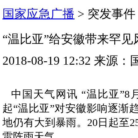
国家应急广播
>
突发事件
“温比亚”给安徽带来罕见
2018-08-19 12:32
来源：
中国天气网讯 “温比亚”8
起“温比亚”对安徽影响逐渐
地仍有大到暴雨。20日起至
雷阵雨天气。