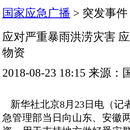
国家应急广播
>
突发事件
应对严重暴雨洪涝灾害 
物资
2018-08-23 18:15
来源：
新华社北京8月23日电（记
急管理部当日向山东、安徽