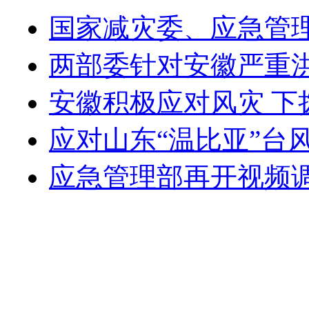
国家减灾委、应急管理
两部委针对安徽严重
安徽积极应对风灾 下
应对山东“温比亚”台
应急管理部再开视频