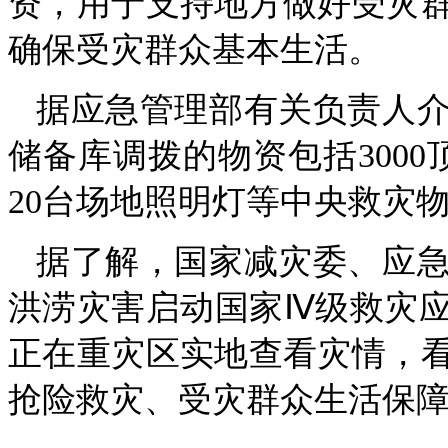
资，用于支持地方做好受灾
确保受灾群众基本生活。
据应急管理部有关负责人
储备库调拨的物资包括3000
20台场地照明灯等中央救灾
据了解，国家减灾委、应
洪涝灾害启动国家Ⅳ级救灾
正在重灾区实地查看灾情，
抢险救灾、受灾群众生活保