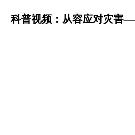
科普视频：从容应对灾害—