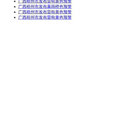
广西梧州市发布雷电黄色预警
广西梧州市发布暴雨橙色预警
广西梧州市发布雷电黄色预警
广西梧州市发布雷电黄色预警