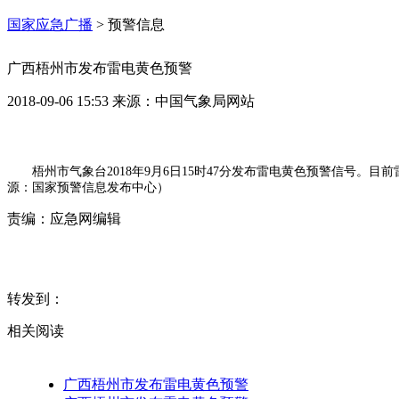
国家应急广播
>
预警信息
广西梧州市发布雷电黄色预警
2018-09-06 15:53
来源：
中国气象局网站
梧州市气象台2018年9月6日15时47分发布雷电黄色预警信号
源：国家预警信息发布中心）
责编：
应急网编辑
转发到：
相关阅读
广西梧州市发布雷电黄色预警