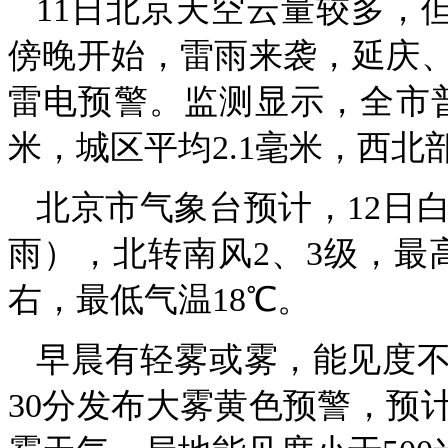
11日北京天空云量较多，但
傍晚开始，雷雨来袭，延庆、
雷电预警。监测显示，全市普降
米，城区平均2.1毫米，西北
北京市气象台预计，12日
雨），北转南风2、3级，最
右，最低气温18℃。
早晨有轻雾或雾，能见度不
30分发布大雾黄色预警，预