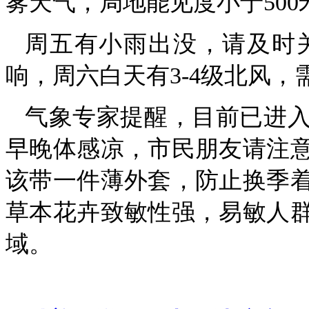
雾天气，局地能见度小于50
周五有小雨出没，请及时
响，周六白天有3-4级北风，
气象专家提醒，目前已进
早晚体感凉，市民朋友请注
该带一件薄外套，防止换季
草本花卉致敏性强，易敏人
域。