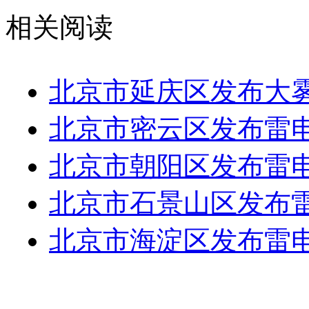
相关阅读
北京市延庆区发布大
北京市密云区发布雷
北京市朝阳区发布雷
北京市石景山区发布
北京市海淀区发布雷