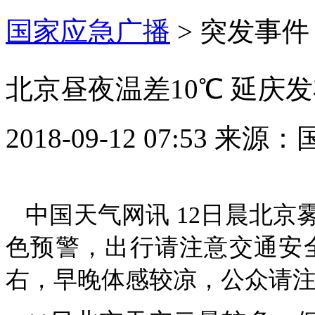
国家应急广播
>
突发事件
北京昼夜温差10℃ 延庆
2018-09-12 07:53
来源：
中国天气网讯 12日晨北
色预警，出行请注意交通安全。
右，早晚体感较凉，公众请