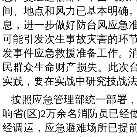
间、地点和风力已基本明确
息，进一步做好防台风应急
可能引发次生事故灾害的环
发事件应急救援准备工作。
民群众生命财产损失。此次台
实践，要在实战中研究技战
按照应急管理部统一部署
响省(区)2万余名消防员已
经调运，应急避难场所已提