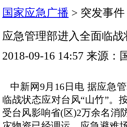
国家应急广播
>
突发事件
应急管理部进入全面临战
2018-09-16 14:57
来源：
中新网9月16日电 据应急
临战状态应对台风“山竹”。
受台风影响省(区)2万余名
灾物资已经调运，应急避难