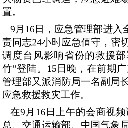
置。
9月16日，应急管理部进入
责同志24小时应急值守，密
调度台风影响省份的救援部
竹”登陆。15日晚，在前期
管理部又派消防局一名副局
应急救援救灾工作。
在9月16日上午的会商视
总、交通运输部、中国气象