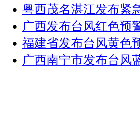
粤西茂名湛江发布紧急
广西发布台风红色预
福建省发布台风黄色
广西南宁市发布台风