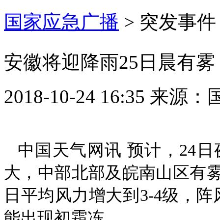
国家应急广播
>
突发事件
安徽将迎降雨25日晨有雾
2018-10-24 16:35
来源：
中国天气网讯 预计，24
大，中部北部及皖南山区有雾
日平均风力增大到3-4级，阵
能出现初霜冻。