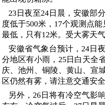
23日夜至24日晨，安徽部
度低于500米，17个观测点
最低，只有12米。受大雾天
安徽省气象台预计，24日
分地区有小雨，25日白天全
庆、池州、铜陵、黄山、宣城
区仍然有雾，请注意交通安
另外，26日将有冷空气影响