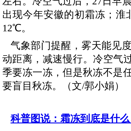
左右。冷空气过后，27日早晨
出现今年安徽的初霜冻；淮北南
12℃。
气象部门提醒，雾天能见
动距离，减速慢行。冷空气过
季要冻一冻，但是秋冻不是
要盲目秋冻。（文/郭小娟）
科普图说：霜冻到底是什么