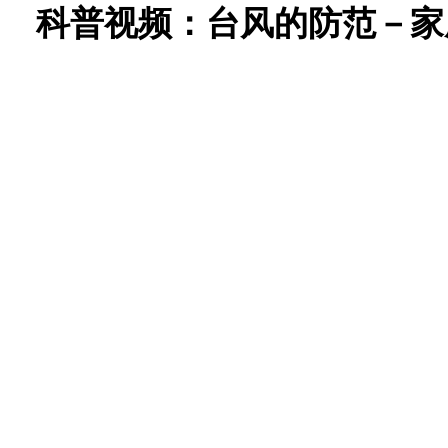
科普视频：台风的防范－家