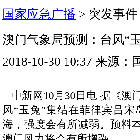
国家应急广播
>
突发事件
澳门气象局预测：台风“
2018-10-30 10:37
来源：
中新网10月30日电 据《
风“玉兔”集结在菲律宾吕宋
海，强度会有所减弱。预料本
澳门风力将会有所增强。