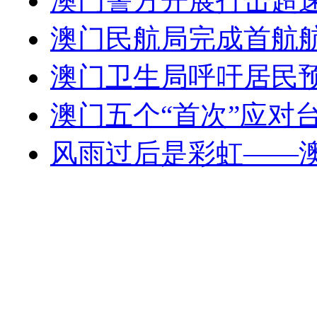
澳门警方开展打击超
澳门民航局完成首航
澳门卫生局呼吁居民
澳门五个“首次”应对
风雨过后是彩虹——澳