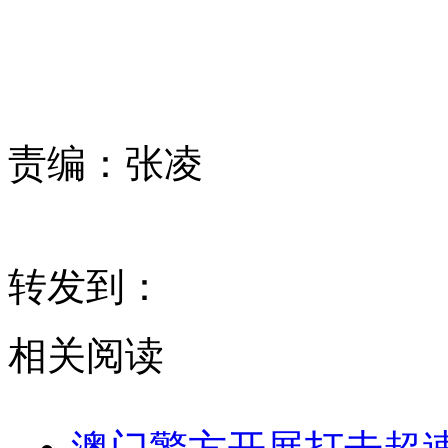
责编：
张凌
转发到：
相关阅读