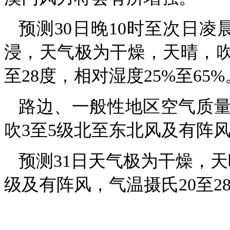
预测30日晚10时至次日
浸，天气极为干燥，天晴，吹
至28度，相对湿度25%至65%
路边、一般性地区空气质
吹3至5级北至东北风及有阵
预测31日天气极为干燥，天
级及有阵风，气温摄氏20至28