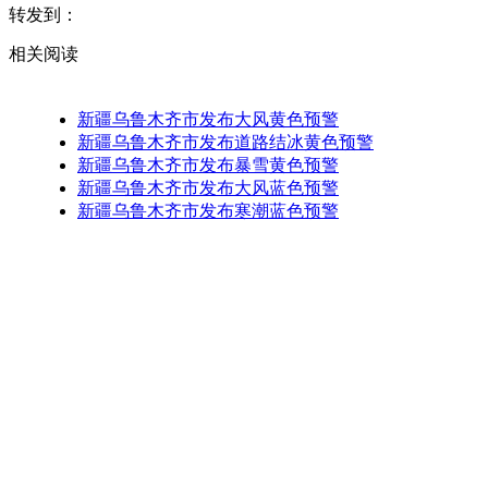
转发到：
相关阅读
新疆乌鲁木齐市发布大风黄色预警
新疆乌鲁木齐市发布道路结冰黄色预警
新疆乌鲁木齐市发布暴雪黄色预警
新疆乌鲁木齐市发布大风蓝色预警
新疆乌鲁木齐市发布寒潮蓝色预警