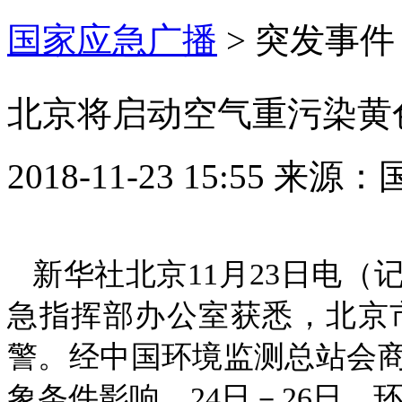
国家应急广播
>
突发事件
北京将启动空气重污染黄
2018-11-23 15:55
来源：
新华社北京11月23日电（
急指挥部办公室获悉，北京市
警。经中国环境监测总站会
象条件影响，24日－26日