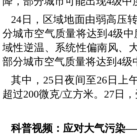
降，部分城市可能出现4级中
24日，区域地面由弱高压
分城市空气质量将达到4级中度
域性逆温、系统性偏南风、
部分城市空气质量将达到4级
其中，25日夜间至26日上
超过200微克/立方米。27
科普视频：应对大气污染—