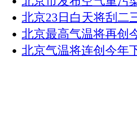
北京市发布空气重污
北京23日白天将刮二
北京最高气温将再创
北京气温将连创今年下