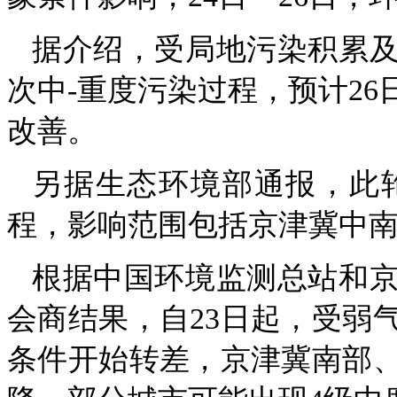
据介绍，受局地污染积累
次中-重度污染过程，预计2
改善。
另据生态环境部通报，此
程，影响范围包括京津冀中
根据中国环境监测总站和
会商结果，自23日起，受弱
条件开始转差，京津冀南部