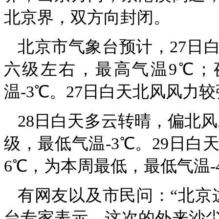
北京界，双方向封闭。
北京市气象台预计，27日
六级左右，最高气温9℃；
温-3℃。27日白天北风风力
28日白天多云转晴，偏北
级，最低气温-3℃。29日
6℃，为本周最低，最低气温-
有网友以及市民问：“北京
台专家表示，这次的外来沙