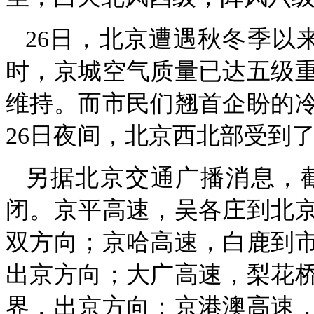
26日，北京遭遇秋冬季以
时，京城空气质量已达五级重
维持。而市民们翘首企盼的
26日夜间，北京西北部受到
另据北京交通广播消息，截
闭。京平高速，吴各庄到北
双方向；京哈高速，白鹿到
出京方向；大广高速，梨花
界，出京方向；京港澳高速