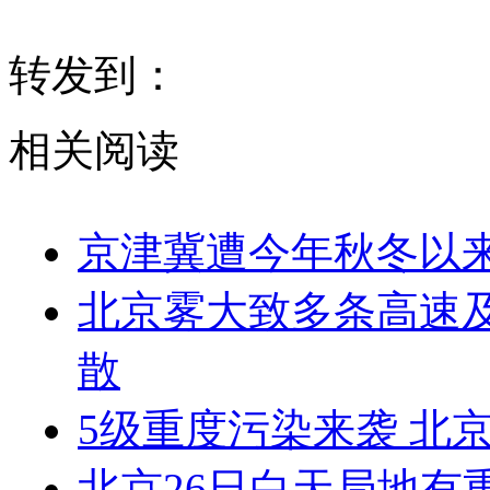
转发到：
相关阅读
京津冀遭今年秋冬以
北京雾大致多条高速及
散
5级重度污染来袭 北
北京26日白天局地有重