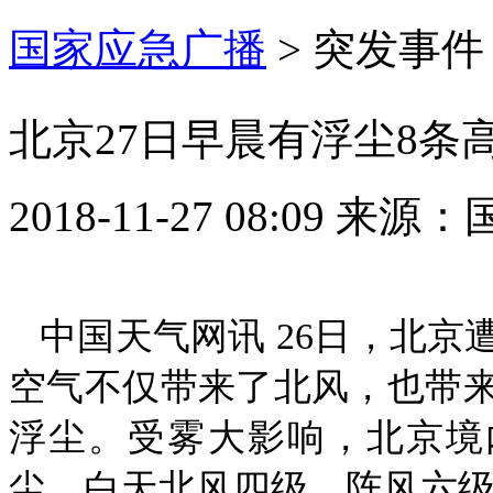
国家应急广播
>
突发事件
北京27日早晨有浮尘8条
2018-11-27 08:09
来源：
中国天气网讯 26日，北
空气不仅带来了北风，也带来
浮尘。受雾大影响，北京境
尘，白天北风四级，阵风六级