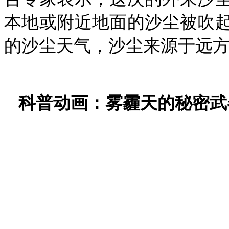
本地或附近地面的沙尘被吹
的沙尘天气，沙尘来源于远方，
科普动画：
雾霾天的秘密武